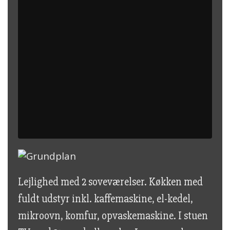
Lejlighed med 2 soveværelser. Køkken med
fuldt udstyr inkl. kaffemaskine, el-kedel,
mikroovn, komfur, opvaskemaskine. I stuen