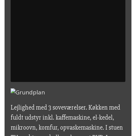
Lejlighed med 3 soveværelser. Køkken med
fuldt udstyr inkl. kaffemaskine, el-kedel,
mikroovn, komfur, opvaskemaskine. I stuen